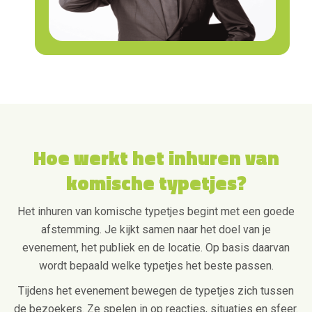
Hoe werkt het inhuren van
komische typetjes?
Het inhuren van komische typetjes begint met een goede
afstemming. Je kijkt samen naar het doel van je
evenement, het publiek en de locatie. Op basis daarvan
wordt bepaald welke typetjes het beste passen.
Tijdens het evenement bewegen de typetjes zich tussen
de bezoekers. Ze spelen in op reacties, situaties en sfeer.