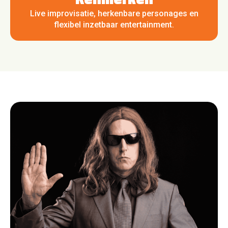
Live improvisatie, herkenbare personages en
flexibel inzetbaar entertainment.