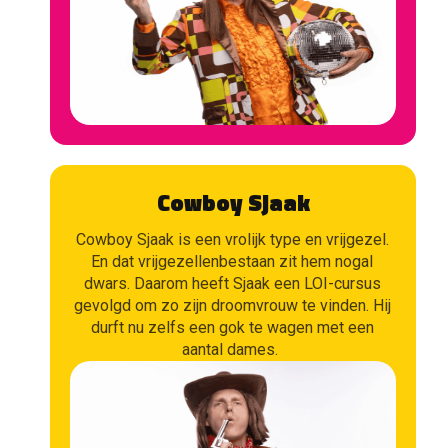
Cowboy Sjaak
Cowboy Sjaak is een vrolijk type en vrijgezel.
En dat vrijgezellenbestaan zit hem nogal
dwars. Daarom heeft Sjaak een LOI-cursus
gevolgd om zo zijn droomvrouw te vinden. Hij
durft nu zelfs een gok te wagen met een
aantal dames.