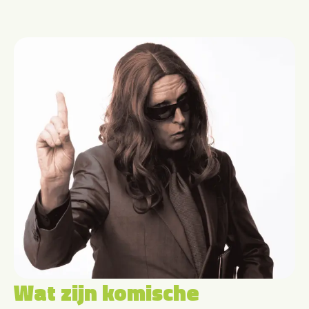
Wat zijn komische