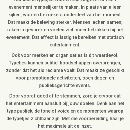
evenement menselijker te maken. In plaats van alleen
kijken, worden bezoekers onderdeel van het moment.
Dat maakt de beleving sterker. Mensen lachen samen,
raken in gesprek en voelen zich meer betrokken bij het
evenement. Dat effect is lastig te bereiken met statisch
entertainment.
Ook voor merken en organisaties is dit waardevol.
Typetjes kunnen subtiel boodschappen overbrengen,
zonder dat het als reclame voelt. Dat maakt ze geschikt
voor promotionele activiteiten, open dagen en
publieksgerichte events.
Door vooraf goed af te stemmen, zorg je ervoor dat
het entertainment aansluit bij jouw doelen. Denk aan het
type publiek, de tone of voice en de momenten waarop
de typetjes zichtbaar zijn. Met die voorbereiding haal je
het maximale uit de inzet.