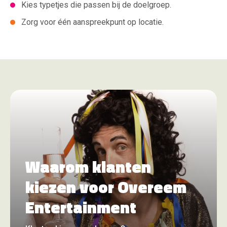
Kies typetjes die passen bij de doelgroep.
Zorg voor één aanspreekpunt op locatie.
Waarom klanten
kiezen voor Overeem
Entertainment