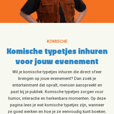
KOMISCHE
Komische typetjes inhuren
voor jouw evenement
Wil je komische typetjes inhuren die direct sfeer
brengen op jouw evenement? Dan zoek je
entertainment dat opvalt, mensen aanspreekt en
past bij je publiek. Komische typetjes zorgen voor
humor, interactie en herkenbare momenten. Op deze
pagina lees je wat komische typetjes zijn, wanneer
ze goed werken en hoe je ze eenvoudig kunt boeken.