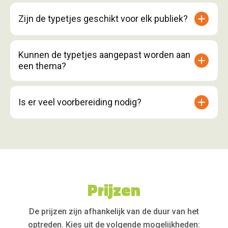
Zijn de typetjes geschikt voor elk publiek?
Kunnen de typetjes aangepast worden aan
een thema?
Is er veel voorbereiding nodig?
Prijzen
De prijzen zijn afhankelijk van de duur van het
optreden. Kies uit de volgende mogelijkheden: