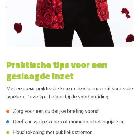
Praktische tips voor een
geslaagde inzet
Met een paar praktische keuzes haal je meer uit komische
typetjes. Deze tips helpen bij de voorbereiding.
Zorg voor een duidelijke briefing vooraf.
Geef aan welke zones of momenten belangrijk zijn.
Houd rekening met publieksstromen.